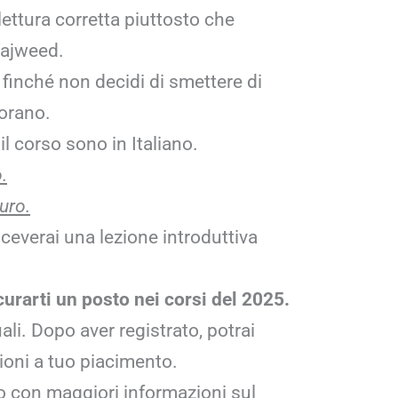
ettura corretta piuttosto che
Tajweed.
finché non decidi di smettere di
orano.
il corso sono in Italiano.
.
uro.
ceverai una lezione introduttiva
curarti un posto nei corsi del 2025.
ali. Dopo aver registrato, potrai
ioni a tuo piacimento.
 con maggiori informazioni sul