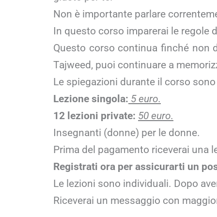
Non è importante parlare correntemen
In questo corso imparerai le regole 
Questo corso continua finché non dec
Tajweed, puoi continuare a memorizz
Le spiegazioni durante il corso sono 
Lezione singola:
5 euro.
12 lezioni private:
50 euro.
Insegnanti (donne) per le donne.
Prima del pagamento riceverai una le
Registrati ora per assicurarti un po
Le lezioni sono individuali. Dopo ave
Riceverai un messaggio con maggiori