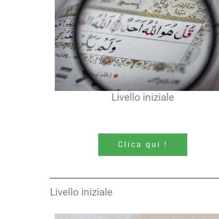
Livello iniziale
Clica qui !
Livello iniziale