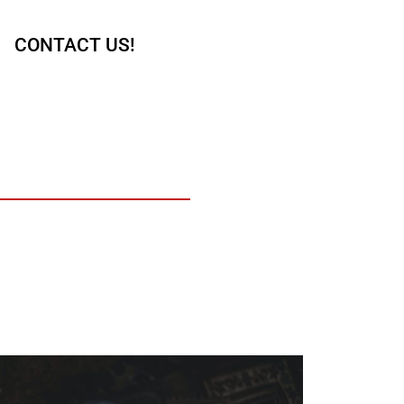
CONTACT US!